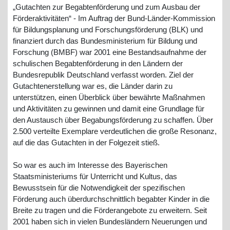
„Gutachten zur Begabtenförderung und zum Ausbau der
Förderaktivitäten“ - Im Auftrag der Bund-Länder-Kommission
für Bildungsplanung und Forschungsförderung (BLK) und
finanziert durch das Bundesministerium für Bildung und
Forschung (BMBF) war 2001 eine Bestandsaufnahme der
schulischen Begabtenförderung in den Ländern der
Bundesrepublik Deutschland verfasst worden. Ziel der
Gutachtenerstellung war es, die Länder darin zu
unterstützen, einen Überblick über bewährte Maßnahmen
und Aktivitäten zu gewinnen und damit eine Grundlage für
den Austausch über Begabungsförderung zu schaffen. Über
2.500 verteilte Exemplare verdeutlichen die große Resonanz,
auf die das Gutachten in der Folgezeit stieß.
So war es auch im Interesse des Bayerischen
Staatsministeriums für Unterricht und Kultus, das
Bewusstsein für die Notwendigkeit der spezifischen
Förderung auch überdurchschnittlich begabter Kinder in die
Breite zu tragen und die Förderangebote zu erweitern. Seit
2001 haben sich in vielen Bundesländern Neuerungen und