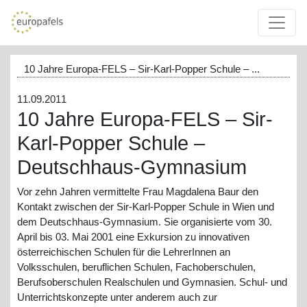
10 Jahre Europa-FELS – Sir-Karl-Popper Schule – ...
11.09.2011
10 Jahre Europa-FELS – Sir-
Karl-Popper Schule –
Deutschhaus-Gymnasium
Vor zehn Jahren vermittelte Frau Magdalena Baur den
Kontakt zwischen der Sir-Karl-Popper Schule in Wien und
dem Deutschhaus-Gymnasium. Sie organisierte vom 30.
April bis 03. Mai 2001 eine Exkursion zu innovativen
österreichischen Schulen für die LehrerInnen an
Volksschulen, beruflichen Schulen, Fachoberschulen,
Berufsoberschulen Realschulen und Gymnasien. Schul- und
Unterrichtskonzepte unter anderem auch zur