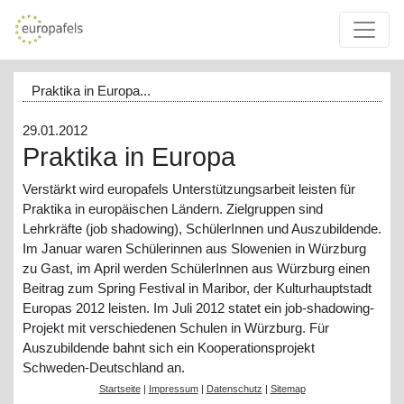
Praktika in Europa...
29.01.2012
Praktika in Europa
Verstärkt wird europafels Unterstützungsarbeit leisten für
Praktika in europäischen Ländern. Zielgruppen sind
Lehrkräfte (job shadowing), SchülerInnen und Auszubildende.
Im Januar waren Schülerinnen aus Slowenien in Würzburg
zu Gast, im April werden SchülerInnen aus Würzburg einen
Beitrag zum Spring Festival in Maribor, der Kulturhauptstadt
Europas 2012 leisten. Im Juli 2012 statet ein job-shadowing-
Projekt mit verschiedenen Schulen in Würzburg. Für
Auszubildende bahnt sich ein Kooperationsprojekt
Schweden-Deutschland an.
Startseite
|
Impressum
|
Datenschutz
|
Sitemap