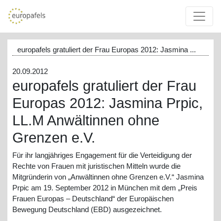
europafels gratuliert der Frau Europas 2012: Jasmina ...
20.09.2012
europafels gratuliert der Frau
Europas 2012: Jasmina Prpic,
LL.M Anwältinnen ohne
Grenzen e.V.
Für ihr langjähriges Engagement für die Verteidigung der
Rechte von Frauen mit juristischen Mitteln wurde die
Mitgründerin von „Anwältinnen ohne Grenzen e.V.“ Jasmina
Prpic am 19. September 2012 in München mit dem „Preis
Frauen Europas – Deutschland“ der Europäischen
Bewegung Deutschland (EBD) ausgezeichnet.