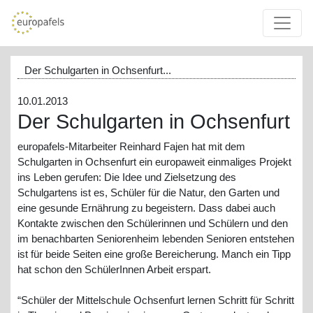
Der Schulgarten in Ochsenfurt...
10.01.2013
Der Schulgarten in Ochsenfurt
europafels-Mitarbeiter Reinhard Fajen hat mit dem
Schulgarten in Ochsenfurt ein europaweit einmaliges Projekt
ins Leben gerufen: Die Idee und Zielsetzung des
Schulgartens ist es, Schüler für die Natur, den Garten und
eine gesunde Ernährung zu begeistern. Dass dabei auch
Kontakte zwischen den Schülerinnen und Schülern und den
im benachbarten Seniorenheim lebenden Senioren entstehen
ist für beide Seiten eine große Bereicherung. Manch ein Tipp
hat schon den SchülerInnen Arbeit erspart.
“Schüler der Mittelschule Ochsenfurt lernen Schritt für Schritt