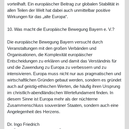
vorteilhaft. Ein europäischer Beitrag zur globalen Stabilität in
allen Teilen der Welt hat dabei auch unmittelbar positive
Wirkungen für das „alte Europa“.
10. Was macht die Europäische Bewegung Bayern e. V.?
Die europäische Bewegung Bayern versucht durch
Veranstaltungen mit den großen Verbänden und
Organisationen, die Komplexität europäischer
Entscheidungen zu erklären und damit das Verständnis für
und die Zuwendung zu Europa zu verbessern und zu
intensivieren. Europa muss nicht nur aus pragmatischen und
wirtschaftlichen Gründen gebaut werden, sondern es gründet
auch auf geistig-ethischen Werten, die häufig ihren Ursprung
im christlich-abendländischen Wertefundament finden. In
diesem Sinne ist Europa mehr als der nüchterne
Zusammenschluss souveräner Staaten, sondern auch eine
Angelegenheit des Herzens.
Dr. Ingo Friedrich