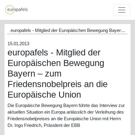
europafels - Mitglied der Europäischen Bewegung Bayern ...
15.01.2013
europafels - Mitglied der
Europäischen Bewegung
Bayern – zum
Friedensnobelpreis an die
Europäische Union
Die Europäische Bewegung Bayern führte das Interview zur
aktuellen Situation ein Europa anlässlich der Verleihung des
Friedensnobelpreises an die Europäische Union mit Herrn
Dr. Ingo Friedrich, Präsident der EBB