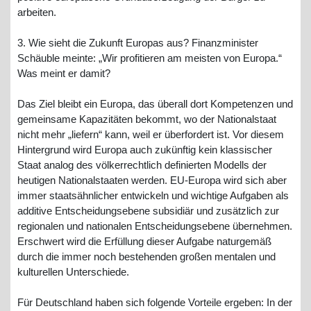
arbeiten.
3. Wie sieht die Zukunft Europas aus? Finanzminister
Schäuble meinte: „Wir profitieren am meisten von Europa.“
Was meint er damit?
Das Ziel bleibt ein Europa, das überall dort Kompetenzen und
gemeinsame Kapazitäten bekommt, wo der Nationalstaat
nicht mehr „liefern“ kann, weil er überfordert ist. Vor diesem
Hintergrund wird Europa auch zukünftig kein klassischer
Staat analog des völkerrechtlich definierten Modells der
heutigen Nationalstaaten werden. EU-Europa wird sich aber
immer staatsähnlicher entwickeln und wichtige Aufgaben als
additive Entscheidungsebene subsidiär und zusätzlich zur
regionalen und nationalen Entscheidungsebene übernehmen.
Erschwert wird die Erfüllung dieser Aufgabe naturgemäß
durch die immer noch bestehenden großen mentalen und
kulturellen Unterschiede.
Für Deutschland haben sich folgende Vorteile ergeben: In der