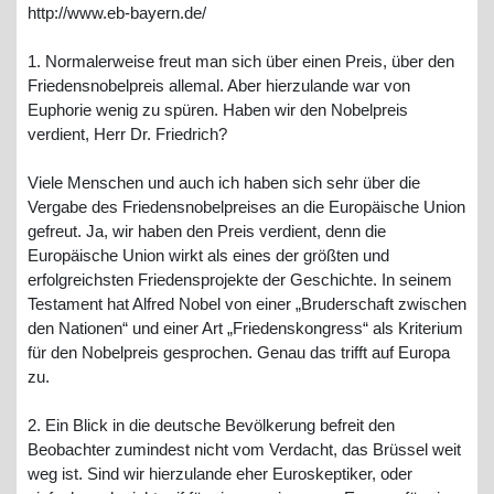
http://www.eb-bayern.de/
1. Normalerweise freut man sich über einen Preis, über den
Friedensnobelpreis allemal. Aber hierzulande war von
Euphorie wenig zu spüren. Haben wir den Nobelpreis
verdient, Herr Dr. Friedrich?
Viele Menschen und auch ich haben sich sehr über die
Vergabe des Friedensnobelpreises an die Europäische Union
gefreut. Ja, wir haben den Preis verdient, denn die
Europäische Union wirkt als eines der größten und
erfolgreichsten Friedensprojekte der Geschichte. In seinem
Testament hat Alfred Nobel von einer „Bruderschaft zwischen
den Nationen“ und einer Art „Friedenskongress“ als Kriterium
für den Nobelpreis gesprochen. Genau das trifft auf Europa
zu.
2. Ein Blick in die deutsche Bevölkerung befreit den
Beobachter zumindest nicht vom Verdacht, das Brüssel weit
weg ist. Sind wir hierzulande eher Euroskeptiker, oder