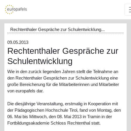
Rechtenthaler Gespräche zur Schulentwicklung...
09.05.2013
Rechtenthaler Gespräche zur
Schulentwicklung
Wie in den zurück liegenden Jahren stellt die Teilnahme an
den Rechtenthaler Gesprächen zur Schulentwicklung eine
große Bereicherung für die Mitarbeiterinnen und Mitarbeiter
von europafels dar.
Die diesjährige Veranstaltung, erstmalig in Kooperation mit
der Pädagogischen Hochschule Tirol, fand von Montag, den
06. Mai bis Mittwoch, den 08. Mai 2013 in Tramin in der
Fortbildungsakademie Schloss Rechtenthal statt.