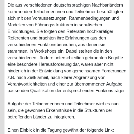
Die aus verschiedenen deutschsprachigen Nachbarländern
kommenden Teilnehmerinnen und Teilnehmer beschäftigten
sich mit den Voraussetzungen, Rahmenbedingungen und
Modellen von Führungsstrukturen in schulischen
Einrichtungen. Sie folgten den Referaten hochkarätiger
Referenten und brachten ihre Erfahrungen aus den
verschiedenen Funktionsbereichen, aus denen sie
stammten, in Workshops ein. Dabei stellten die in den
verschiedenen Ländern unterschiedlich gebrachten Begriffe
eine besondere Herausforderung dar, waren aber nicht
hinderlich in der Entwicklung von gemeinsamen Forderungen
z.B. nach Zielklarheit, nach klarer Abgrenzung von
Verantwortlichkeiten und einer zur übernommenen Aufgabe
passenden Qualifikation der entsprechenden Funkionsträger.
Aufgabe der Teilnehmerinnen und Teilnehmer wird es nun
sein, die gewonnen Erkenntnisse in die Strukturen der
betreffenden Länder zu integrieren.
Einen Einblick in die Tagung gewährt der folgende Link: