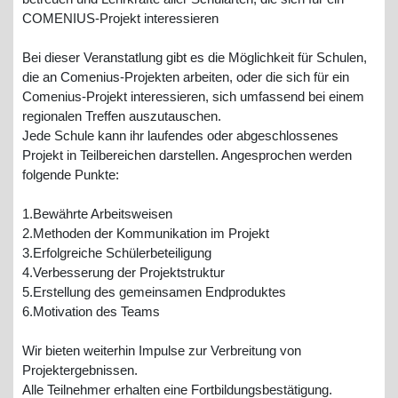
COMENIUS-Projekt interessieren
Bei dieser Veranstatlung gibt es die Möglichkeit für Schulen,
die an Comenius-Projekten arbeiten, oder die sich für ein
Comenius-Projekt interessieren, sich umfassend bei einem
regionalen Treffen auszutauschen.
Jede Schule kann ihr laufendes oder abgeschlossenes
Projekt in Teilbereichen darstellen. Angesprochen werden
folgende Punkte:
1.Bewährte Arbeitsweisen
2.Methoden der Kommunikation im Projekt
3.Erfolgreiche Schülerbeteiligung
4.Verbesserung der Projektstruktur
5.Erstellung des gemeinsamen Endproduktes
6.Motivation des Teams
Wir bieten weiterhin Impulse zur Verbreitung von
Projektergebnissen.
Alle Teilnehmer erhalten eine Fortbildungsbestätigung.