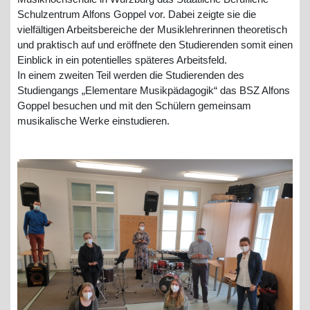
Schulzentrum Alfons Goppel vor. Dabei zeigte sie die
vielfältigen Arbeitsbereiche der Musiklehrerinnen theoretisch
und praktisch auf und eröffnete den Studierenden somit einen
Einblick in ein potentielles späteres Arbeitsfeld.
In einem zweiten Teil werden die Studierenden des
Studiengangs „Elementare Musikpädagogik“ das BSZ Alfons
Goppel besuchen und mit den Schülern gemeinsam
musikalische Werke einstudieren.