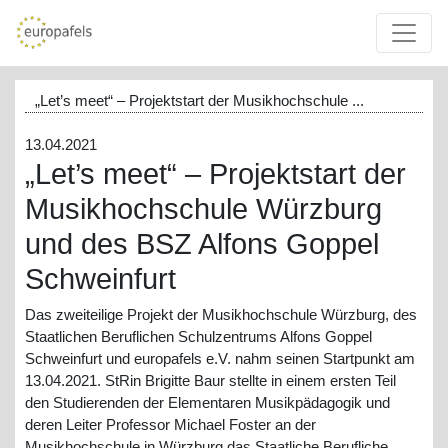
„Let’s meet“ – Projektstart der Musikhochschule ...
13.04.2021
„Let’s meet“ – Projektstart der
Musikhochschule Würzburg
und des BSZ Alfons Goppel
Schweinfurt
Das zweiteilige Projekt der Musikhochschule Würzburg, des
Staatlichen Beruflichen Schulzentrums Alfons Goppel
Schweinfurt und europafels e.V. nahm seinen Startpunkt am
13.04.2021. StRin Brigitte Baur stellte in einem ersten Teil
den Studierenden der Elementaren Musikpädagogik und
deren Leiter Professor Michael Foster an der
Musikhochschule in Würzburg das Staatliche Berufliche