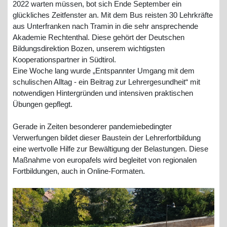
2022 warten müssen, bot sich Ende September ein
glückliches Zeitfenster an. Mit dem Bus reisten 30 Lehrkräfte
aus Unterfranken nach Tramin in die sehr ansprechende
Akademie Rechtenthal. Diese gehört der Deutschen
Bildungsdirektion Bozen, unserem wichtigsten
Kooperationspartner in Südtirol.
Eine Woche lang wurde „Entspannter Umgang mit dem
schulischen Alltag - ein Beitrag zur Lehrergesundheit“ mit
notwendigen Hintergründen und intensiven praktischen
Übungen gepflegt.
Gerade in Zeiten besonderer pandemiebedingter
Verwerfungen bildet dieser Baustein der Lehrerfortbildung
eine wertvolle Hilfe zur Bewältigung der Belastungen. Diese
Maßnahme von europafels wird begleitet von regionalen
Fortbildungen, auch in Online-Formaten.