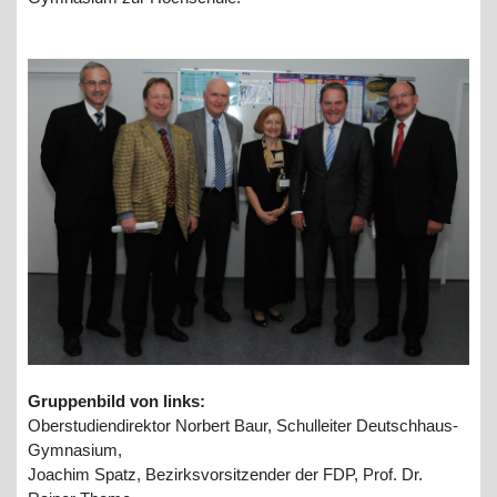
Gruppenbild von links:
Oberstudiendirektor Norbert Baur, Schulleiter Deutschhaus-
Gymnasium,
Joachim Spatz, Bezirksvorsitzender der FDP, Prof. Dr.