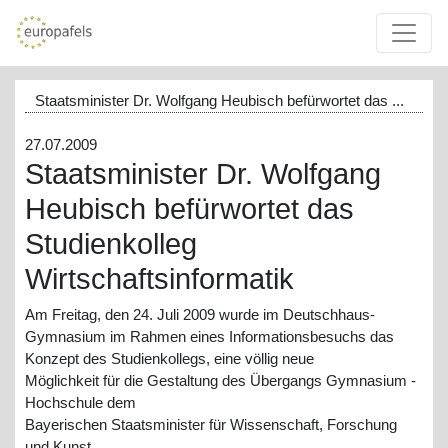
Staatsminister Dr. Wolfgang Heubisch befürwortet das ...
27.07.2009
Staatsminister Dr. Wolfgang
Heubisch befürwortet das
Studienkolleg
Wirtschaftsinformatik
Am Freitag, den 24. Juli 2009 wurde im Deutschhaus-
Gymnasium im Rahmen eines Informationsbesuchs das
Konzept des Studienkollegs, eine völlig neue
Möglichkeit für die Gestaltung des Übergangs Gymnasium -
Hochschule dem
Bayerischen Staatsminister für Wissenschaft, Forschung
und Kunst,