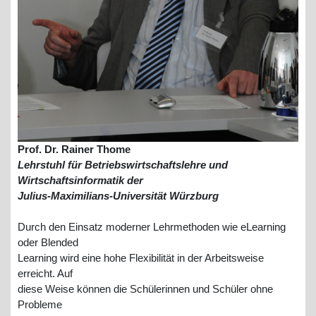
Prof. Dr. Rainer Thome
Lehrstuhl für Betriebswirtschaftslehre und
Wirtschaftsinformatik der
Julius-Maximilians-Universität Würzburg
Durch den Einsatz moderner Lehrmethoden wie eLearning
oder Blended
Learning wird eine hohe Flexibilität in der Arbeitsweise
erreicht. Auf
diese Weise können die Schülerinnen und Schüler ohne
Probleme