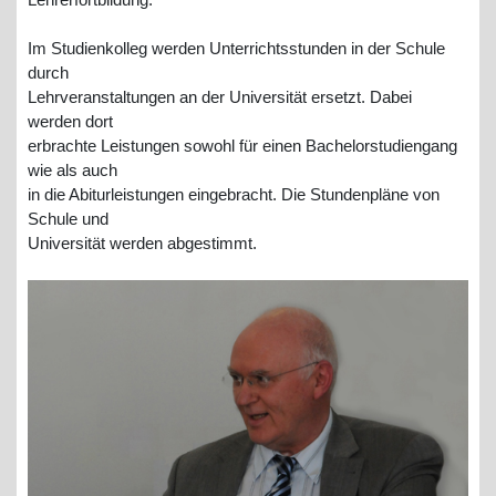
Im Studienkolleg werden Unterrichtsstunden in der Schule
durch
Lehrveranstaltungen an der Universität ersetzt. Dabei
werden dort
erbrachte Leistungen sowohl für einen Bachelorstudiengang
wie als auch
in die Abiturleistungen eingebracht. Die Stundenpläne von
Schule und
Universität werden abgestimmt.