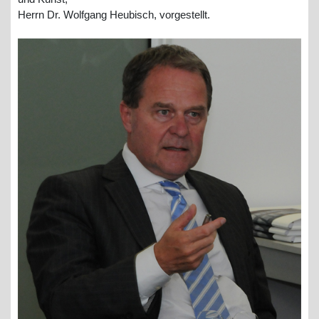
Herrn Dr. Wolfgang Heubisch, vorgestellt.