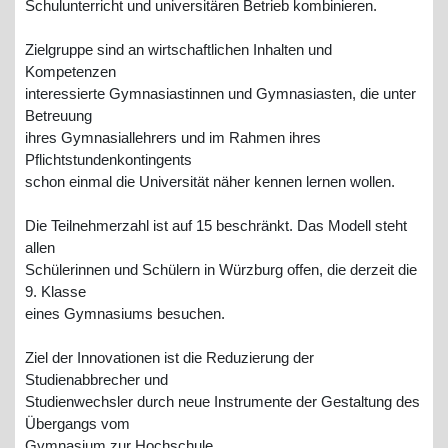
Schulunterricht und universitären Betrieb kombinieren.
Zielgruppe sind an wirtschaftlichen Inhalten und
Kompetenzen
interessierte Gymnasiastinnen und Gymnasiasten, die unter
Betreuung
ihres Gymnasiallehrers und im Rahmen ihres
Pflichtstundenkontingents
schon einmal die Universität näher kennen lernen wollen.
Die Teilnehmerzahl ist auf 15 beschränkt. Das Modell steht
allen
Schülerinnen und Schülern in Würzburg offen, die derzeit die
9. Klasse
eines Gymnasiums besuchen.
Ziel der Innovationen ist die Reduzierung der
Studienabbrecher und
Studienwechsler durch neue Instrumente der Gestaltung des
Übergangs vom
Gymnasium zur Hochschule.