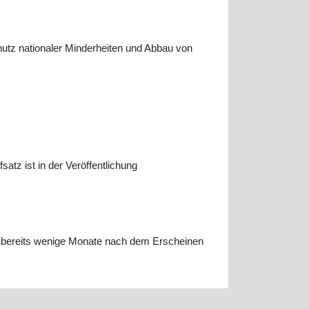
utz nationaler Minderheiten und Abbau von
tz ist in der Veröffentlichung
ls bereits wenige Monate nach dem Erscheinen