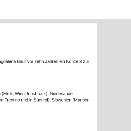
Magdalena Baur vor zehn Jahren ein Konzept zur
 (Melk, Wien, Innsbruck), Niederlande
Trentino und in Südtirol), Slowenien (Maribor,