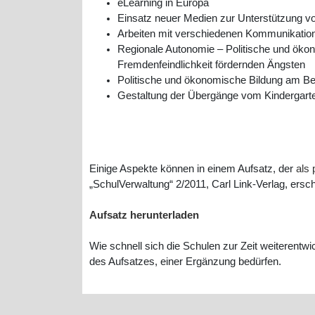
eLearning in Europa
Einsatz neuer Medien zur Unterstützung 
Arbeiten mit verschiedenen Kommunikation
Regionale Autonomie – Politische und ökon
Fremdenfeindlichkeit fördernden Ängsten
Politische und ökonomische Bildung am Bei
Gestaltung der Übergänge vom Kindergarte
Einige Aspekte können in einem Aufsatz, der
als 
„SchulVerwaltung“ 2/2011, Carl Link-Verlag, ersc
Aufsatz herunterladen
Wie schnell sich die Schulen zur Zeit weiterent
des Aufsatzes, einer Ergänzung bedürfen.