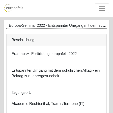
Europa-Seminar 2022 - Entspannter Umgang mit dem schulischen Alltag - ein Beitrag zur Lehrergesundheit
Beschreibung
Erasmus+ -Fortbildung europafels 2022
Entspannter Umgang mit dem schulischen Alltag - ein
Beitrag zur Lehrergesundheit
Tagungsort:
Akademie Rechtenthal, Tramin/Termeno (IT)