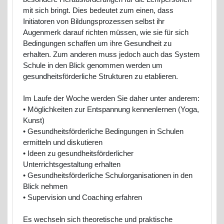
mit sich bringt. Dies bedeutet zum einen, dass
Initiatoren von Bildungsprozessen selbst ihr
Augenmerk darauf richten müssen, wie sie für sich
Bedingungen schaffen um ihre Gesundheit zu
erhalten. Zum anderen muss jedoch auch das System
Schule in den Blick genommen werden um
gesundheitsförderliche Strukturen zu etablieren.
Im Laufe der Woche werden Sie daher unter anderem:
• Möglichkeiten zur Entspannung kennenlernen (Yoga,
Kunst)
• Gesundheitsförderliche Bedingungen in Schulen
ermitteln und diskutieren
• Ideen zu gesundheitsförderlicher
Unterrichtsgestaltung erhalten
• Gesundheitsförderliche Schulorganisationen in den
Blick nehmen
• Supervision und Coaching erfahren
Es wechseln sich theoretische und praktische