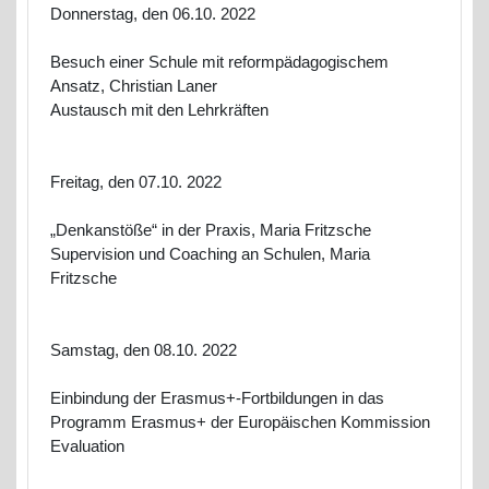
Donnerstag, den 06.10. 2022
Besuch einer Schule mit reformpädagogischem
Ansatz, Christian Laner
Austausch mit den Lehrkräften
Freitag, den 07.10. 2022
„Denkanstöße“ in der Praxis, Maria Fritzsche
Supervision und Coaching an Schulen, Maria
Fritzsche
Samstag, den 08.10. 2022
Einbindung der Erasmus+-Fortbildungen in das
Programm Erasmus+ der Europäischen Kommission
Evaluation