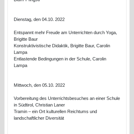
Dienstag, den 04.10. 2022
Entspannt mehr Freude am Unterrichten durch Yoga,
Brigitte Baur
Konstruktivistische Didaktik, Brigitte Baur, Carolin
Lampa
Entlastende Bedingungen in der Schule, Carolin
Lampa
Mittwoch, den 05.10. 2022
Vorbereitung des Unterrichtsbesuches an einer Schule
in Südtirol, Christian Laner
Tramin – ein Ort kulturellen Reichtums und
landschaftlicher Diversität