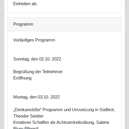
Einheiten ab.
Programm
Vorläufiges Programm
Sonntag, den 02.10. 2022
Begrüßung der Teilnehmer
Eröffnung
Montag, den 03.10. 2022
„Denkanstöße“ Programm und Umsetzung in Südtirol,
Theodor Seeber
Kreatives Schaffen als Achtsamkeitsübung, Sabine
Blum-Pfingstl